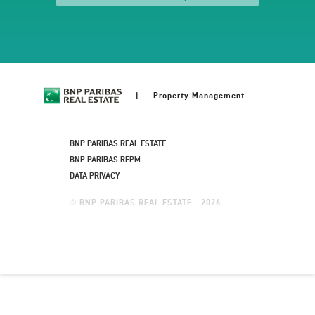
Property Management
BNP PARIBAS REAL ESTATE
BNP PARIBAS REPM
DATA PRIVACY
BNP PARIBAS REAL ESTATE - 2026